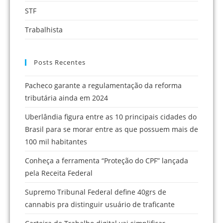
STF
Trabalhista
Posts Recentes
Pacheco garante a regulamentação da reforma
tributária ainda em 2024
Uberlândia figura entre as 10 principais cidades do
Brasil para se morar entre as que possuem mais de
100 mil habitantes
Conheça a ferramenta “Proteção do CPF” lançada
pela Receita Federal
Supremo Tribunal Federal define 40grs de
cannabis pra distinguir usuário de traficante