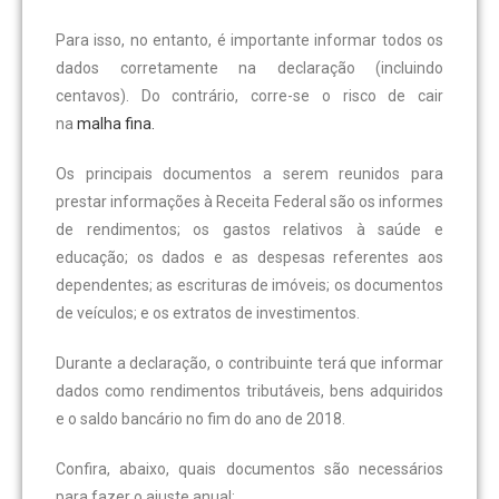
Para isso, no entanto, é importante informar todos os
dados corretamente na declaração (incluindo
centavos). Do contrário, corre-se o risco de cair
na
malha fina.
Os principais documentos a serem reunidos para
prestar informações à Receita Federal são os informes
de rendimentos; os gastos relativos à saúde e
educação; os dados e as despesas referentes aos
dependentes; as escrituras de imóveis; os documentos
de veículos; e os extratos de investimentos.
Durante a declaração, o contribuinte terá que informar
dados como rendimentos tributáveis, bens adquiridos
e o saldo bancário no fim do ano de 2018.
Confira, abaixo, quais documentos são necessários
para fazer o ajuste anual: