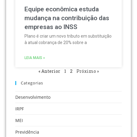
Equipe econômica estuda
mudança na contribuição das
empresas ao INSS
Plano é criar um novo tributo em substituição
à atual cobrança de 20% sobre a
LEIA MAIS »
« Anterior
1
2
Próximo »
Categorias
Desenvolvimento
IRPF
MEI
Previdência