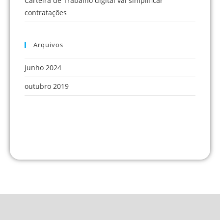
Carteira de Trabalho digital vai simplificar
contratações
Arquivos
junho 2024
outubro 2019