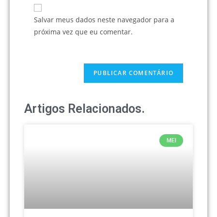
Salvar meus dados neste navegador para a
próxima vez que eu comentar.
Artigos Relacionados.
MEI