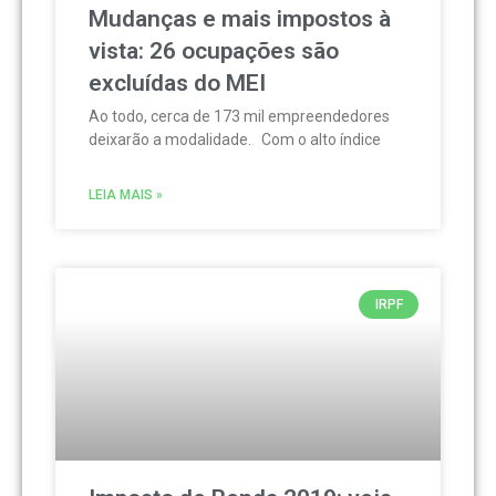
Mudanças e mais impostos à
vista: 26 ocupações são
excluídas do MEI
Ao todo, cerca de 173 mil empreendedores
deixarão a modalidade. Com o alto índice
LEIA MAIS »
IRPF