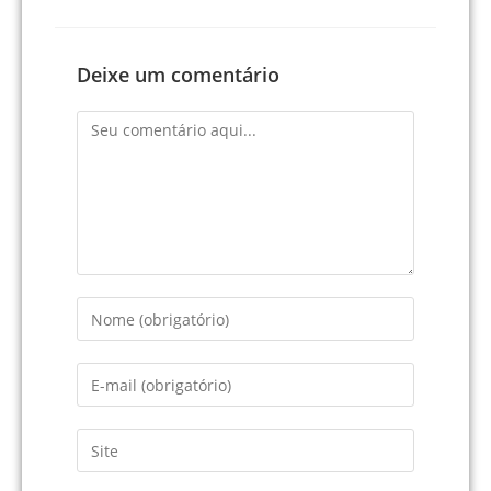
Deixe um comentário