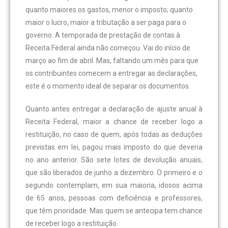
quanto maiores os gastos, menor o imposto; quanto
maior o lucro, maior a tributação a ser paga para o
governo. A temporada de prestação de contas à
Receita Federal ainda não começou. Vai do início de
março ao fim de abril. Mas, faltando um mês para que
os contribuintes comecem a entregar as declarações,
este é o momento ideal de separar os documentos.
Quanto antes entregar a declaração de ajuste anual à
Receita Federal, maior a chance de receber logo a
restituição, no caso de quem, após todas as deduções
previstas em lei, pagou mais imposto do que deveria
no ano anterior. São sete lotes de devolução anuais,
que são liberados de junho a dezembro. O primeiro e o
segundo contemplam, em sua maioria, idosos acima
de 65 anos, pessoas com deficiência e professores,
que têm prioridade. Mas quem se antecipa tem chance
de receber logo a restituição.