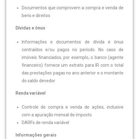
Documentos que comprovem a compra e venda de
bens e direitos
Dívidas e ônus
Informações e documentos de dívida e ônus
contraídos e/ou pagos no período. No caso de
imóveis financiados, por exemplo, o banco (agente
financeiro) fornece um extrato para IR com o total
das prestações pagas no ano anterior e o montante
do saldo devedor
Renda variável
Controle de compra e venda de ações, inclusive
com a apuração mensal de imposto
DARFs de renda variável
Informações gerais