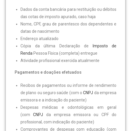
Dados da conta bancária para restituição ou débitos
das cotas de imposto apurado, caso haja
Nome, CPF, grau de parentesco dos dependentes e
datas de nascimento
Endereço atualizado
Cópia da última Declaração de
Imposto de
Renda
Pessoa Física (completa) entregue
Atividade profissional exercida atualmente
Pagamentos e doações efetuados
Recibos de pagamentos ou informe de rendimento
de plano ou seguro saúde (com o
CNPJ
da empresa
emissora e a indicação do paciente)
Despesas médicas e odontológicas em geral
(com
CNPJ
da empresa emissora ou CPF do
profissional, com indicação do paciente)
Comprovantes de despesas com educação (com