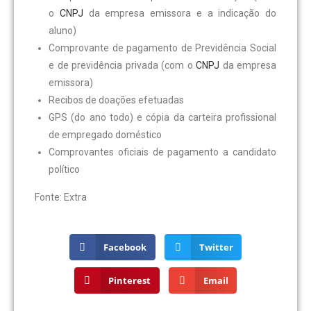
o
CNPJ
da empresa emissora e a indicação do
aluno)
Comprovante de pagamento de Previdência Social
e de previdência privada (com o
CNPJ
da empresa
emissora)
Recibos de doações efetuadas
GPS (do ano todo) e cópia da carteira profissional
de empregado doméstico
Comprovantes oficiais de pagamento a candidato
político
Fonte: Extra
Facebook
Twitter
Pinterest
Email