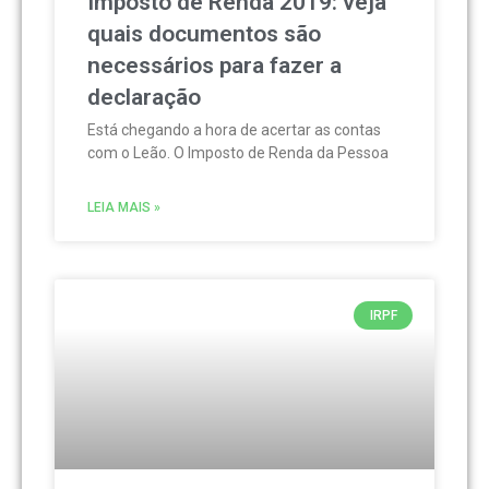
Imposto de Renda 2019: veja
quais documentos são
necessários para fazer a
declaração
Está chegando a hora de acertar as contas
com o Leão. O Imposto de Renda da Pessoa
LEIA MAIS »
IRPF