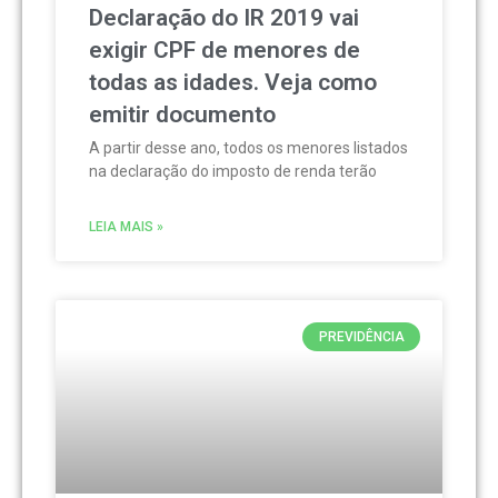
Declaração do IR 2019 vai
exigir CPF de menores de
todas as idades. Veja como
emitir documento
A partir desse ano, todos os menores listados
na declaração do imposto de renda terão
LEIA MAIS »
PREVIDÊNCIA