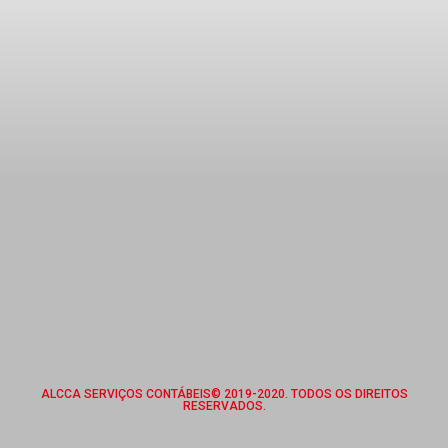
ALCCA SERVIÇOS CONTÁBEIS© 2019-2020. TODOS OS DIREITOS
RESERVADOS.