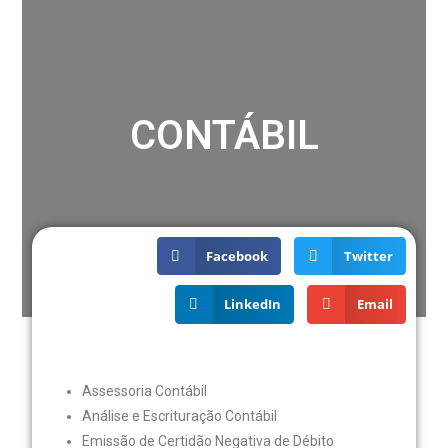
CONTÁBIL
Facebook
Twitter
LinkedIn
Email
Assessoria Contábil
Análise e Escrituração Contábil
Emissão de Certidão Negativa de Débito