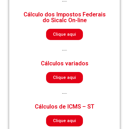
Cálculo dos Impostos Federais
do Sicalc On-line
Clique aqui
Cálculos variados
Clique aqui
Cálculos de ICMS – ST
Clique aqui