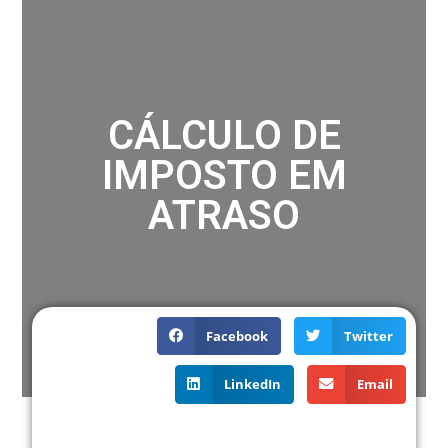
CÁLCULO DE
IMPOSTO EM
ATRASO
Facebook
Twitter
LinkedIn
Email