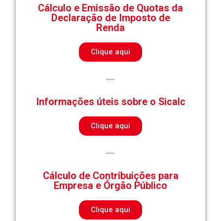
Cálculo e Emissão de Quotas da
Declaração de Imposto de
Renda
Clique aqui
Informações úteis sobre o Sicalc
Clique aqui
Cálculo de Contribuições para
Empresa e Órgão Público
Clique aqui