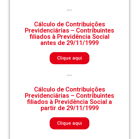
Cálculo de Contribuições
Previdenciárias – Contribuintes
filiados à Previdência Social
antes de 29/11/1999
Clique aqui
Cálculo de Contribuições
Previdenciárias – Contribuintes
filiados à Previdência Social a
partir de 29/11/1999
Clique aqui